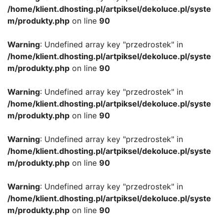
/home/klient.dhosting.pl/artpiksel/dekoluce.pl/syste
m/produkty.php
on line
90
Warning
: Undefined array key "przedrostek" in
/home/klient.dhosting.pl/artpiksel/dekoluce.pl/syste
m/produkty.php
on line
90
Warning
: Undefined array key "przedrostek" in
/home/klient.dhosting.pl/artpiksel/dekoluce.pl/syste
m/produkty.php
on line
90
Warning
: Undefined array key "przedrostek" in
/home/klient.dhosting.pl/artpiksel/dekoluce.pl/syste
m/produkty.php
on line
90
Warning
: Undefined array key "przedrostek" in
/home/klient.dhosting.pl/artpiksel/dekoluce.pl/syste
m/produkty.php
on line
90