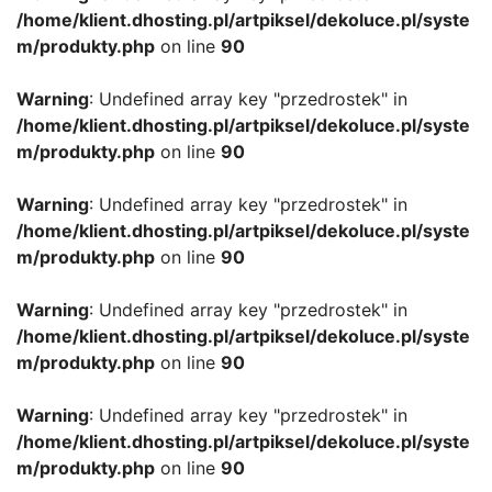
/home/klient.dhosting.pl/artpiksel/dekoluce.pl/syste
m/produkty.php
on line
90
Warning
: Undefined array key "przedrostek" in
/home/klient.dhosting.pl/artpiksel/dekoluce.pl/syste
m/produkty.php
on line
90
Warning
: Undefined array key "przedrostek" in
/home/klient.dhosting.pl/artpiksel/dekoluce.pl/syste
m/produkty.php
on line
90
Warning
: Undefined array key "przedrostek" in
/home/klient.dhosting.pl/artpiksel/dekoluce.pl/syste
m/produkty.php
on line
90
Warning
: Undefined array key "przedrostek" in
/home/klient.dhosting.pl/artpiksel/dekoluce.pl/syste
m/produkty.php
on line
90