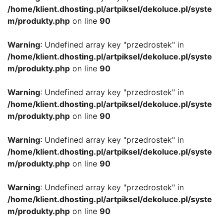
/home/klient.dhosting.pl/artpiksel/dekoluce.pl/syste
m/produkty.php
on line
90
Warning
: Undefined array key "przedrostek" in
/home/klient.dhosting.pl/artpiksel/dekoluce.pl/syste
m/produkty.php
on line
90
Warning
: Undefined array key "przedrostek" in
/home/klient.dhosting.pl/artpiksel/dekoluce.pl/syste
m/produkty.php
on line
90
Warning
: Undefined array key "przedrostek" in
/home/klient.dhosting.pl/artpiksel/dekoluce.pl/syste
m/produkty.php
on line
90
Warning
: Undefined array key "przedrostek" in
/home/klient.dhosting.pl/artpiksel/dekoluce.pl/syste
m/produkty.php
on line
90