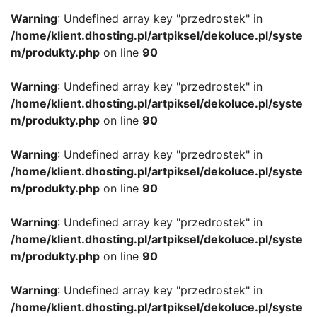
Warning
: Undefined array key "przedrostek" in
/home/klient.dhosting.pl/artpiksel/dekoluce.pl/syste
m/produkty.php
on line
90
Warning
: Undefined array key "przedrostek" in
/home/klient.dhosting.pl/artpiksel/dekoluce.pl/syste
m/produkty.php
on line
90
Warning
: Undefined array key "przedrostek" in
/home/klient.dhosting.pl/artpiksel/dekoluce.pl/syste
m/produkty.php
on line
90
Warning
: Undefined array key "przedrostek" in
/home/klient.dhosting.pl/artpiksel/dekoluce.pl/syste
m/produkty.php
on line
90
Warning
: Undefined array key "przedrostek" in
/home/klient.dhosting.pl/artpiksel/dekoluce.pl/syste