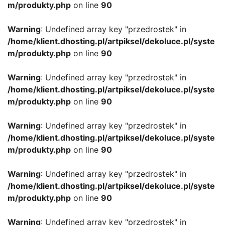
m/produkty.php
on line
90
Warning
: Undefined array key "przedrostek" in
/home/klient.dhosting.pl/artpiksel/dekoluce.pl/syste
m/produkty.php
on line
90
Warning
: Undefined array key "przedrostek" in
/home/klient.dhosting.pl/artpiksel/dekoluce.pl/syste
m/produkty.php
on line
90
Warning
: Undefined array key "przedrostek" in
/home/klient.dhosting.pl/artpiksel/dekoluce.pl/syste
m/produkty.php
on line
90
Warning
: Undefined array key "przedrostek" in
/home/klient.dhosting.pl/artpiksel/dekoluce.pl/syste
m/produkty.php
on line
90
Warning
: Undefined array key "przedrostek" in