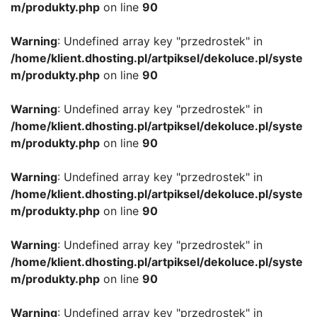
m/produkty.php
on line
90
Warning
: Undefined array key "przedrostek" in
/home/klient.dhosting.pl/artpiksel/dekoluce.pl/syste
m/produkty.php
on line
90
Warning
: Undefined array key "przedrostek" in
/home/klient.dhosting.pl/artpiksel/dekoluce.pl/syste
m/produkty.php
on line
90
Warning
: Undefined array key "przedrostek" in
/home/klient.dhosting.pl/artpiksel/dekoluce.pl/syste
m/produkty.php
on line
90
Warning
: Undefined array key "przedrostek" in
/home/klient.dhosting.pl/artpiksel/dekoluce.pl/syste
m/produkty.php
on line
90
Warning
: Undefined array key "przedrostek" in