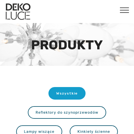
PRODUKTY
Wszystkie
Reflektory do szynoprzewodów
Lampy wiszące
Kinkiety ścienne