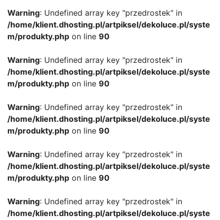
Warning
: Undefined array key "przedrostek" in
/home/klient.dhosting.pl/artpiksel/dekoluce.pl/syste
m/produkty.php
on line
90
Warning
: Undefined array key "przedrostek" in
/home/klient.dhosting.pl/artpiksel/dekoluce.pl/syste
m/produkty.php
on line
90
Warning
: Undefined array key "przedrostek" in
/home/klient.dhosting.pl/artpiksel/dekoluce.pl/syste
m/produkty.php
on line
90
Warning
: Undefined array key "przedrostek" in
/home/klient.dhosting.pl/artpiksel/dekoluce.pl/syste
m/produkty.php
on line
90
Warning
: Undefined array key "przedrostek" in
/home/klient.dhosting.pl/artpiksel/dekoluce.pl/syste