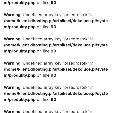
m/produkty.php
on line
90
Warning
: Undefined array key "przedrostek" in
/home/klient.dhosting.pl/artpiksel/dekoluce.pl/syste
m/produkty.php
on line
90
Warning
: Undefined array key "przedrostek" in
/home/klient.dhosting.pl/artpiksel/dekoluce.pl/syste
m/produkty.php
on line
90
Warning
: Undefined array key "przedrostek" in
/home/klient.dhosting.pl/artpiksel/dekoluce.pl/syste
m/produkty.php
on line
90
Warning
: Undefined array key "przedrostek" in
/home/klient.dhosting.pl/artpiksel/dekoluce.pl/syste
m/produkty.php
on line
90
Warning
: Undefined array key "przedrostek" in