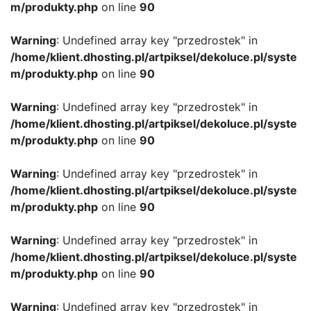
m/produkty.php
on line
90
Warning
: Undefined array key "przedrostek" in
/home/klient.dhosting.pl/artpiksel/dekoluce.pl/syste
m/produkty.php
on line
90
Warning
: Undefined array key "przedrostek" in
/home/klient.dhosting.pl/artpiksel/dekoluce.pl/syste
m/produkty.php
on line
90
Warning
: Undefined array key "przedrostek" in
/home/klient.dhosting.pl/artpiksel/dekoluce.pl/syste
m/produkty.php
on line
90
Warning
: Undefined array key "przedrostek" in
/home/klient.dhosting.pl/artpiksel/dekoluce.pl/syste
m/produkty.php
on line
90
Warning
: Undefined array key "przedrostek" in