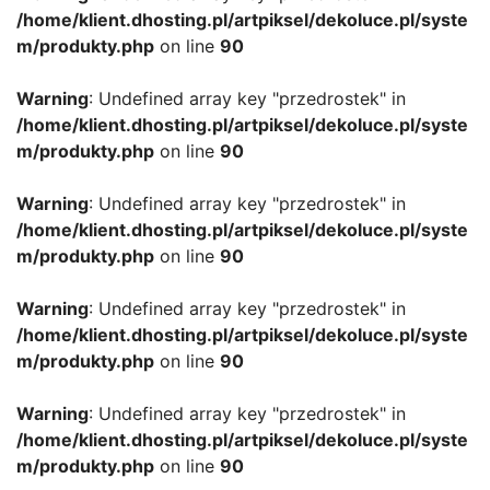
/home/klient.dhosting.pl/artpiksel/dekoluce.pl/syste
m/produkty.php
on line
90
Warning
: Undefined array key "przedrostek" in
/home/klient.dhosting.pl/artpiksel/dekoluce.pl/syste
m/produkty.php
on line
90
Warning
: Undefined array key "przedrostek" in
/home/klient.dhosting.pl/artpiksel/dekoluce.pl/syste
m/produkty.php
on line
90
Warning
: Undefined array key "przedrostek" in
/home/klient.dhosting.pl/artpiksel/dekoluce.pl/syste
m/produkty.php
on line
90
Warning
: Undefined array key "przedrostek" in
/home/klient.dhosting.pl/artpiksel/dekoluce.pl/syste
m/produkty.php
on line
90