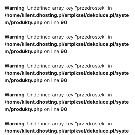
Warning
: Undefined array key "przedrostek" in
/home/klient.dhosting.pl/artpiksel/dekoluce.pl/syste
m/produkty.php
on line
90
Warning
: Undefined array key "przedrostek" in
/home/klient.dhosting.pl/artpiksel/dekoluce.pl/syste
m/produkty.php
on line
90
Warning
: Undefined array key "przedrostek" in
/home/klient.dhosting.pl/artpiksel/dekoluce.pl/syste
m/produkty.php
on line
90
Warning
: Undefined array key "przedrostek" in
/home/klient.dhosting.pl/artpiksel/dekoluce.pl/syste
m/produkty.php
on line
90
Warning
: Undefined array key "przedrostek" in
/home/klient.dhosting.pl/artpiksel/dekoluce.pl/syste