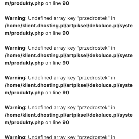
m/produkty.php
on line
90
Warning
: Undefined array key "przedrostek" in
/home/klient.dhosting.pl/artpiksel/dekoluce.pl/syste
m/produkty.php
on line
90
Warning
: Undefined array key "przedrostek" in
/home/klient.dhosting.pl/artpiksel/dekoluce.pl/syste
m/produkty.php
on line
90
Warning
: Undefined array key "przedrostek" in
/home/klient.dhosting.pl/artpiksel/dekoluce.pl/syste
m/produkty.php
on line
90
Warning
: Undefined array key "przedrostek" in
/home/klient.dhosting.pl/artpiksel/dekoluce.pl/syste
m/produkty.php
on line
90
Warning
: Undefined array key "przedrostek" in