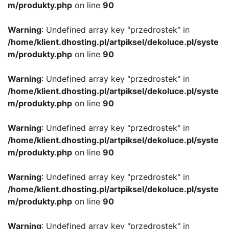
m/produkty.php
on line
90
Warning
: Undefined array key "przedrostek" in
/home/klient.dhosting.pl/artpiksel/dekoluce.pl/syste
m/produkty.php
on line
90
Warning
: Undefined array key "przedrostek" in
/home/klient.dhosting.pl/artpiksel/dekoluce.pl/syste
m/produkty.php
on line
90
Warning
: Undefined array key "przedrostek" in
/home/klient.dhosting.pl/artpiksel/dekoluce.pl/syste
m/produkty.php
on line
90
Warning
: Undefined array key "przedrostek" in
/home/klient.dhosting.pl/artpiksel/dekoluce.pl/syste
m/produkty.php
on line
90
Warning
: Undefined array key "przedrostek" in