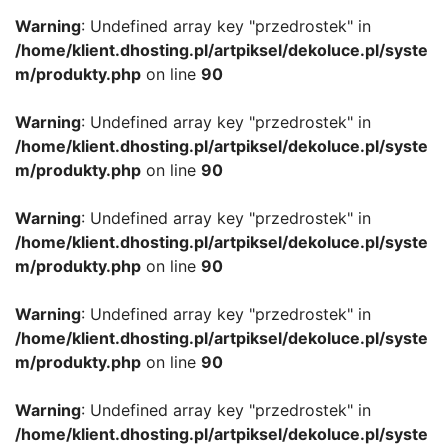
Warning
: Undefined array key "przedrostek" in
/home/klient.dhosting.pl/artpiksel/dekoluce.pl/syste
m/produkty.php
on line
90
Warning
: Undefined array key "przedrostek" in
/home/klient.dhosting.pl/artpiksel/dekoluce.pl/syste
m/produkty.php
on line
90
Warning
: Undefined array key "przedrostek" in
/home/klient.dhosting.pl/artpiksel/dekoluce.pl/syste
m/produkty.php
on line
90
Warning
: Undefined array key "przedrostek" in
/home/klient.dhosting.pl/artpiksel/dekoluce.pl/syste
m/produkty.php
on line
90
Warning
: Undefined array key "przedrostek" in
/home/klient.dhosting.pl/artpiksel/dekoluce.pl/syste