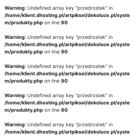
Warning
: Undefined array key "przedrostek" in
/home/klient.dhosting.pl/artpiksel/dekoluce.pl/syste
m/produkty.php
on line
90
Warning
: Undefined array key "przedrostek" in
/home/klient.dhosting.pl/artpiksel/dekoluce.pl/syste
m/produkty.php
on line
90
Warning
: Undefined array key "przedrostek" in
/home/klient.dhosting.pl/artpiksel/dekoluce.pl/syste
m/produkty.php
on line
90
Warning
: Undefined array key "przedrostek" in
/home/klient.dhosting.pl/artpiksel/dekoluce.pl/syste
m/produkty.php
on line
90
Warning
: Undefined array key "przedrostek" in
/home/klient.dhosting.pl/artpiksel/dekoluce.pl/syste