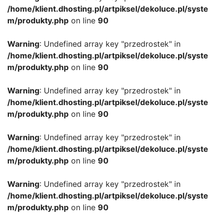
/home/klient.dhosting.pl/artpiksel/dekoluce.pl/syste
m/produkty.php
on line
90
Warning
: Undefined array key "przedrostek" in
/home/klient.dhosting.pl/artpiksel/dekoluce.pl/syste
m/produkty.php
on line
90
Warning
: Undefined array key "przedrostek" in
/home/klient.dhosting.pl/artpiksel/dekoluce.pl/syste
m/produkty.php
on line
90
Warning
: Undefined array key "przedrostek" in
/home/klient.dhosting.pl/artpiksel/dekoluce.pl/syste
m/produkty.php
on line
90
Warning
: Undefined array key "przedrostek" in
/home/klient.dhosting.pl/artpiksel/dekoluce.pl/syste
m/produkty.php
on line
90