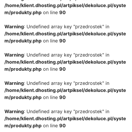
/home/klient.dhosting.pl/artpiksel/dekoluce.pl/syste
m/produkty.php
on line
90
Warning
: Undefined array key "przedrostek" in
/home/klient.dhosting.pl/artpiksel/dekoluce.pl/syste
m/produkty.php
on line
90
Warning
: Undefined array key "przedrostek" in
/home/klient.dhosting.pl/artpiksel/dekoluce.pl/syste
m/produkty.php
on line
90
Warning
: Undefined array key "przedrostek" in
/home/klient.dhosting.pl/artpiksel/dekoluce.pl/syste
m/produkty.php
on line
90
Warning
: Undefined array key "przedrostek" in
/home/klient.dhosting.pl/artpiksel/dekoluce.pl/syste
m/produkty.php
on line
90