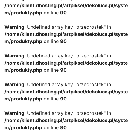
/home/klient.dhosting.pl/artpiksel/dekoluce.pl/syste
m/produkty.php
on line
90
Warning
: Undefined array key "przedrostek" in
/home/klient.dhosting.pl/artpiksel/dekoluce.pl/syste
m/produkty.php
on line
90
Warning
: Undefined array key "przedrostek" in
/home/klient.dhosting.pl/artpiksel/dekoluce.pl/syste
m/produkty.php
on line
90
Warning
: Undefined array key "przedrostek" in
/home/klient.dhosting.pl/artpiksel/dekoluce.pl/syste
m/produkty.php
on line
90
Warning
: Undefined array key "przedrostek" in
/home/klient.dhosting.pl/artpiksel/dekoluce.pl/syste
m/produkty.php
on line
90