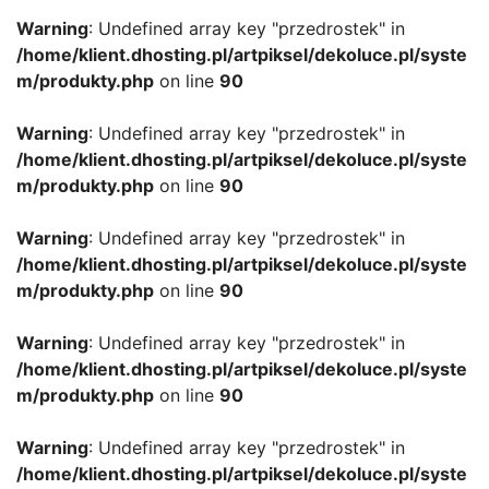
Warning
: Undefined array key "przedrostek" in
/home/klient.dhosting.pl/artpiksel/dekoluce.pl/syste
m/produkty.php
on line
90
Warning
: Undefined array key "przedrostek" in
/home/klient.dhosting.pl/artpiksel/dekoluce.pl/syste
m/produkty.php
on line
90
Warning
: Undefined array key "przedrostek" in
/home/klient.dhosting.pl/artpiksel/dekoluce.pl/syste
m/produkty.php
on line
90
Warning
: Undefined array key "przedrostek" in
/home/klient.dhosting.pl/artpiksel/dekoluce.pl/syste
m/produkty.php
on line
90
Warning
: Undefined array key "przedrostek" in
/home/klient.dhosting.pl/artpiksel/dekoluce.pl/syste