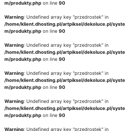
m/produkty.php
on line
90
Warning
: Undefined array key "przedrostek" in
/home/klient.dhosting.pl/artpiksel/dekoluce.pl/syste
m/produkty.php
on line
90
Warning
: Undefined array key "przedrostek" in
/home/klient.dhosting.pl/artpiksel/dekoluce.pl/syste
m/produkty.php
on line
90
Warning
: Undefined array key "przedrostek" in
/home/klient.dhosting.pl/artpiksel/dekoluce.pl/syste
m/produkty.php
on line
90
Warning
: Undefined array key "przedrostek" in
/home/klient.dhosting.pl/artpiksel/dekoluce.pl/syste
m/produkty.php
on line
90
Warning
: Undefined array key "przedrostek" in