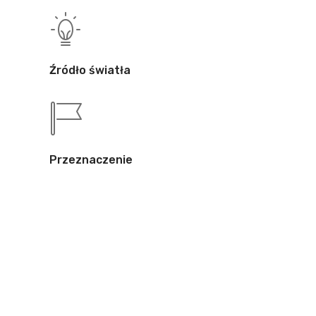
Źródło światła
Przeznaczenie