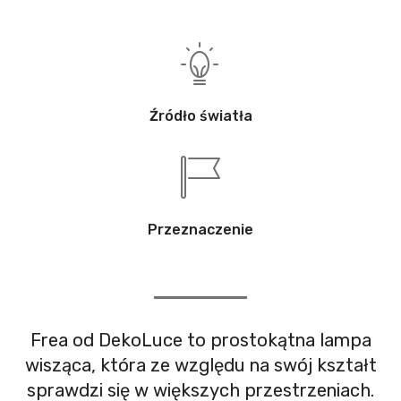
Źródło światła
Przeznaczenie
Frea od DekoLuce to prostokątna lampa
wisząca, która ze względu na swój kształt
sprawdzi się w większych przestrzeniach.