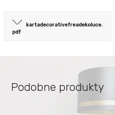
kartadecorativefreadekoluce.
pdf
Podobne produkty