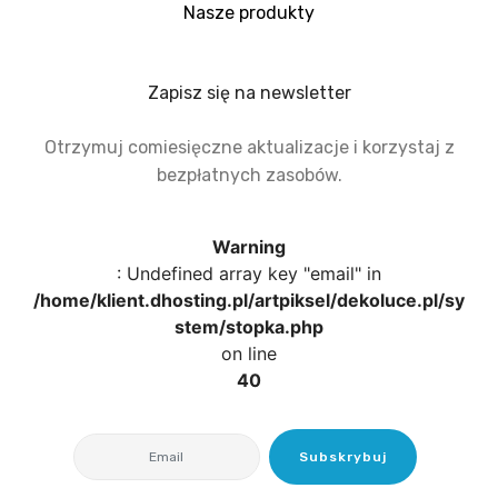
Nasze produkty
Zapisz się na newsletter
Otrzymuj comiesięczne aktualizacje i korzystaj z
bezpłatnych zasobów.
Warning
: Undefined array key "email" in
/home/klient.dhosting.pl/artpiksel/dekoluce.pl/sy
stem/stopka.php
on line
40
Subskrybuj