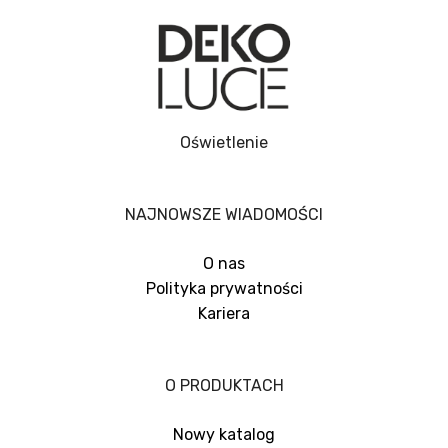
Oświetlenie
NAJNOWSZE WIADOMOŚCI
O nas
Polityka prywatności
Kariera
O PRODUKTACH
Nowy katalog