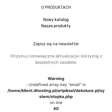
O PRODUKTACH
Nowy katalog
Nasze produkty
Zapisz się na newsletter
Otrzymuj comiesięczne aktualizacje i korzystaj z
bezpłatnych zasobów.
Warning
: Undefined array key "email" in
/home/klient.dhosting.pl/artpiksel/dekoluce.pl/sy
stem/stopka.php
on line
40