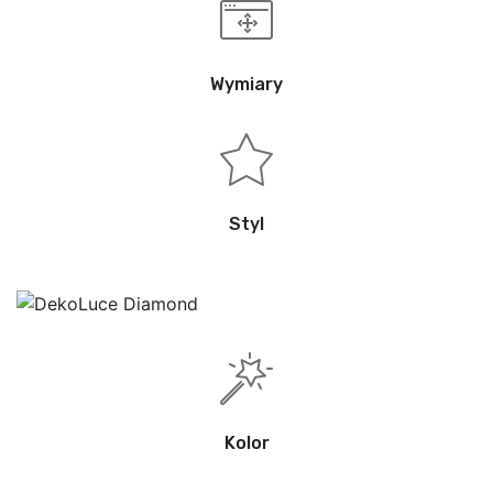
Wymiary
Styl
Kolor