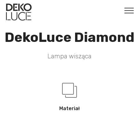
DekoLuce Diamond
Lampa wisząca
Materiał