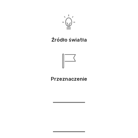
Źródło światła
Przeznaczenie