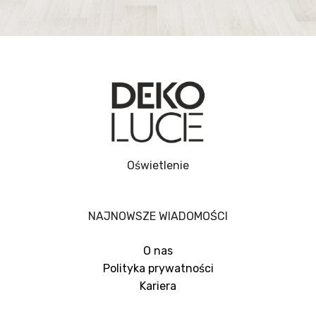
Oświetlenie
NAJNOWSZE WIADOMOŚCI
O nas
Polityka prywatności
Kariera