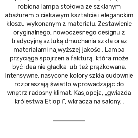
robiona lampa stołowa ze szklanym
abażurem o ciekawym kształcie i eleganckim
kloszu wykonanym z materiału. Zestawienie
oryginalnego, nowoczesnego designu z
tradycyjną sztuką dmuchania szkła oraz
materiałami najwyższej jakości. Lampa
przyciąga spojrzenia fakturą, która może
być idealnie gładka lub też prążkowana.
Intensywne, nasycone kolory szkła cudownie
rozpraszają światło wprowadzając do
wnętrz radosny klimat. Kasjopeja, „gwiazda
królestwa Etiopii”, wkracza na salony…