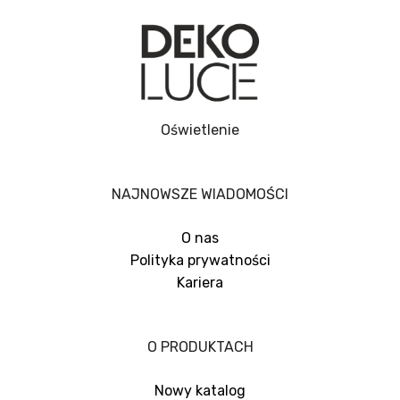
Oświetlenie
NAJNOWSZE WIADOMOŚCI
O nas
Polityka prywatności
Kariera
O PRODUKTACH
Nowy katalog