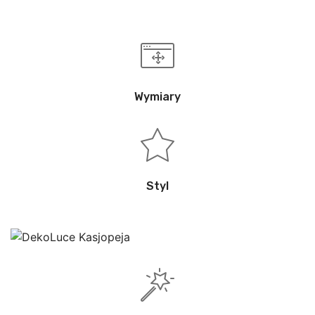
Wymiary
Styl