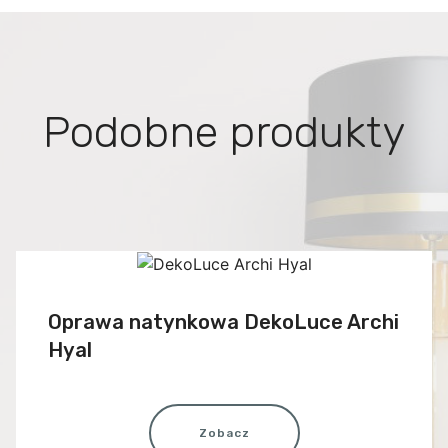
Podobne produkty
Oprawa natynkowa DekoLuce Archi
Hyal
Zobacz