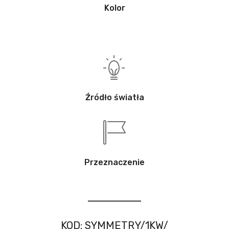
Kolor
Źródło światła
Przeznaczenie
KOD: SYMMETRY/1KW/