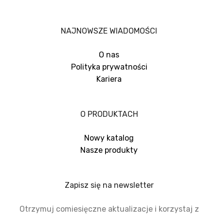
NAJNOWSZE WIADOMOŚCI
O nas
Polityka prywatności
Kariera
O PRODUKTACH
Nowy katalog
Nasze produkty
Zapisz się na newsletter
Otrzymuj comiesięczne aktualizacje i korzystaj z