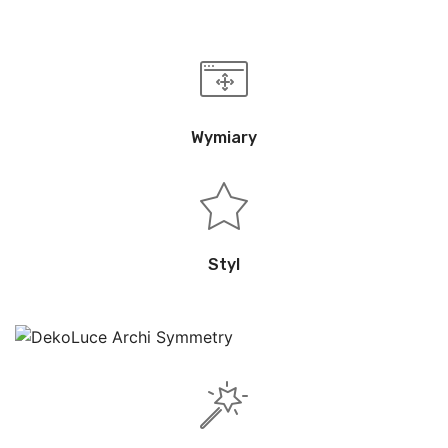
Wymiary
Styl