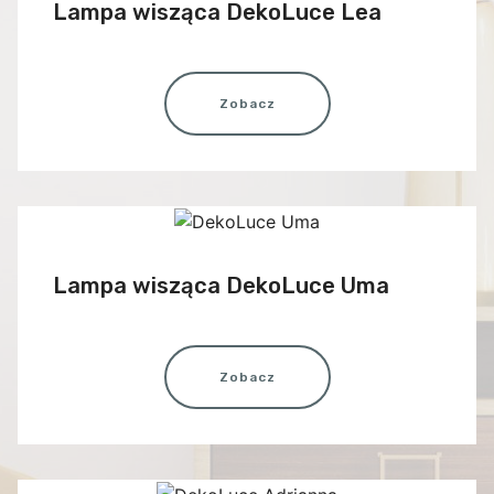
Lampa wisząca DekoLuce Lea
Zobacz
Lampa wisząca DekoLuce Uma
Zobacz