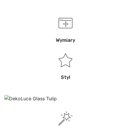
Wymiary
Styl