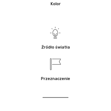
Kolor
Źródło światła
Przeznaczenie