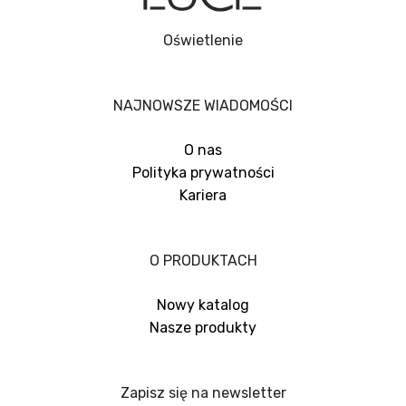
Oświetlenie
NAJNOWSZE WIADOMOŚCI
O nas
Polityka prywatności
Kariera
O PRODUKTACH
Nowy katalog
Nasze produkty
Zapisz się na newsletter