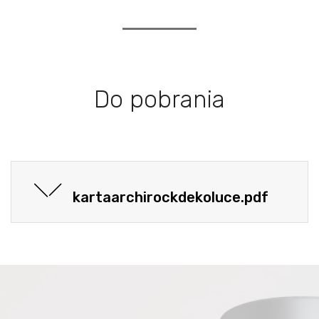
Do pobrania
kartaarchirockdekoluce.pdf