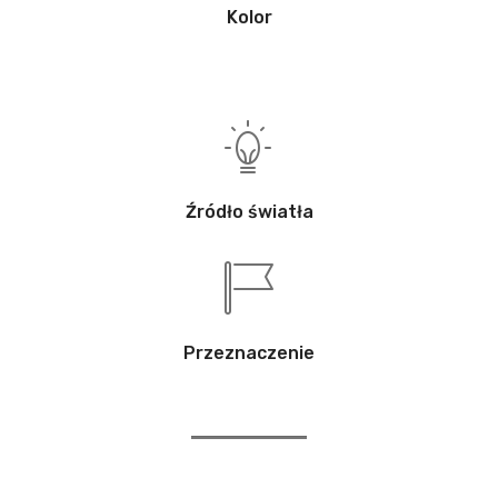
Kolor
Źródło światła
Przeznaczenie