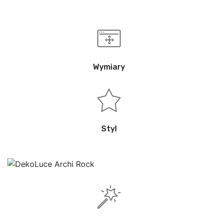
Wymiary
Styl