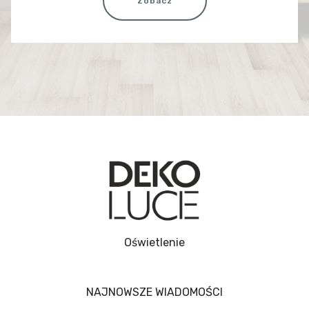
Zobacz
Oświetlenie
NAJNOWSZE WIADOMOŚCI