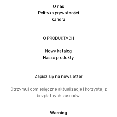
O nas
Polityka prywatności
Kariera
O PRODUKTACH
Nowy katalog
Nasze produkty
Zapisz się na newsletter
Otrzymuj comiesięczne aktualizacje i korzystaj z
bezpłatnych zasobów.
Warning