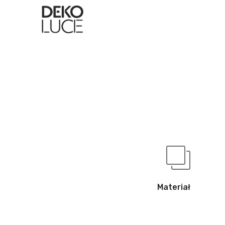
Materiał