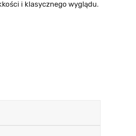
kkości i klasycznego wyglądu.