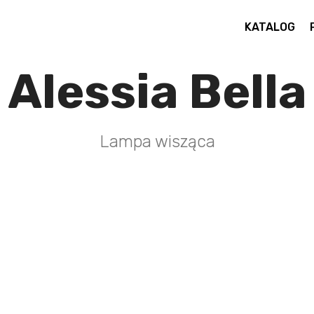
KATALOG
Alessia Bella
Lampa wisząca