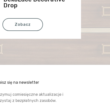
Drop
Zobacz
isz się na newsletter
zymuj comiesięczne aktualizacje i
zystaj z bezpłatnych zasobów.