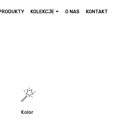
PRODUKTY
KOLEKCJE
O NAS
KONTAKT
Kolor