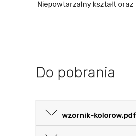
Niepowtarzalny kształt oraz 
Do pobrania
wzornik-kolorow.pdf