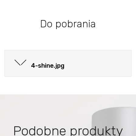
Do pobrania
4-shine.jpg
Podobne produkty