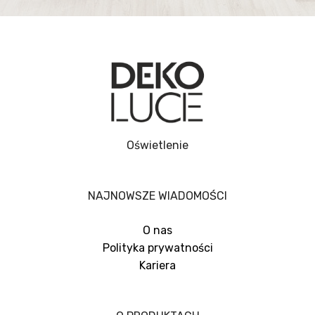
Oświetlenie
NAJNOWSZE WIADOMOŚCI
O nas
Polityka prywatności
Kariera