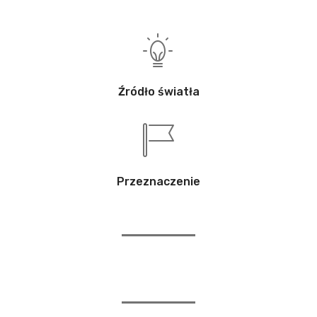
Źródło światła
Przeznaczenie